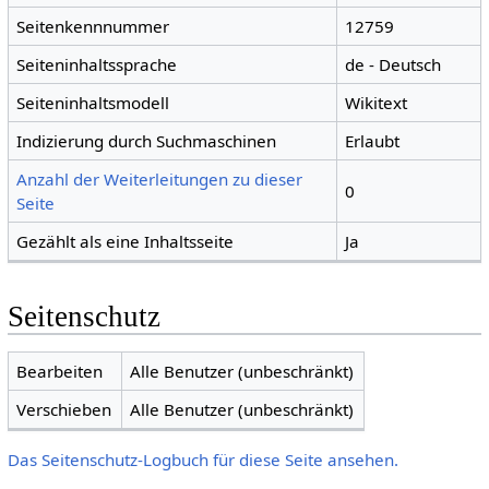
Seitenkennnummer
12759
Seiteninhaltssprache
de - Deutsch
Seiteninhaltsmodell
Wikitext
Indizierung durch Suchmaschinen
Erlaubt
Anzahl der Weiterleitungen zu dieser
0
Seite
Gezählt als eine Inhaltsseite
Ja
Seitenschutz
Bearbeiten
Alle Benutzer (unbeschränkt)
Verschieben
Alle Benutzer (unbeschränkt)
Das Seitenschutz-Logbuch für diese Seite ansehen.