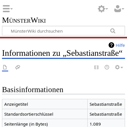
MünsterWiki
Hilfe
Informationen zu „Sebastianstraße“
Basisinformationen
Anzeigetitel
Sebastianstraße
Standardsortierschlüssel
Sebastianstraße
Seitenlänge (in Bytes)
1.089