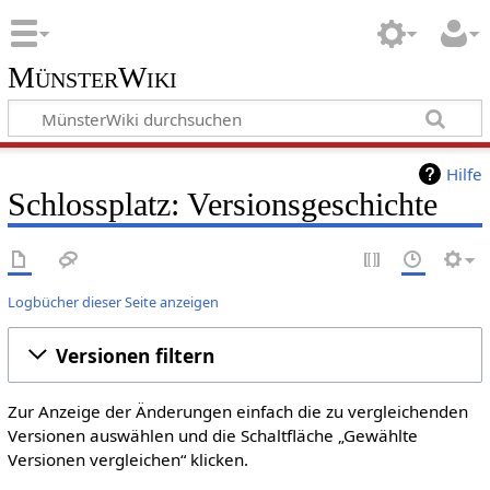
MünsterWiki
Hilfe
Schlossplatz: Versionsgeschichte
Logbücher dieser Seite anzeigen
Versionen filtern
Zur Anzeige der Änderungen einfach die zu vergleichenden
Versionen auswählen und die Schaltfläche „Gewählte
Versionen vergleichen“ klicken.