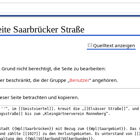
eite Saarbrücker Straße
Quelltext anzeigen
Grund nicht berechtigt, die Seite zu bearbeiten:
zer beschränkt, die der Gruppe „
Benutzer
“ angehören.
eser Seite betrachten und kopieren.