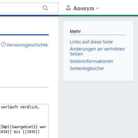
Anonym
Mehr
Links auf diese Seite
Versionsgeschichte
Änderungen an verlinkten
Seiten
Seiten­informationen
Seitenlogbücher