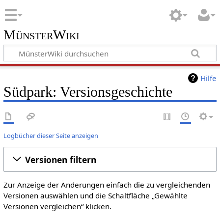
MünsterWiki
Hilfe
Südpark: Versionsgeschichte
Logbücher dieser Seite anzeigen
Versionen filtern
Zur Anzeige der Änderungen einfach die zu vergleichenden
Versionen auswählen und die Schaltfläche „Gewählte
Versionen vergleichen“ klicken.