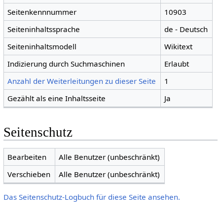
Seitenkennnummer
10903
Seiteninhaltssprache
de - Deutsch
Seiteninhaltsmodell
Wikitext
Indizierung durch Suchmaschinen
Erlaubt
Anzahl der Weiterleitungen zu dieser Seite
1
Gezählt als eine Inhaltsseite
Ja
Seitenschutz
Bearbeiten
Alle Benutzer (unbeschränkt)
Verschieben
Alle Benutzer (unbeschränkt)
Das Seitenschutz-Logbuch für diese Seite ansehen.