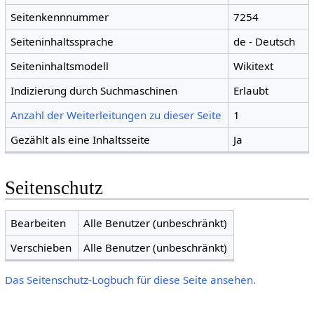
Seitenkennnummer
7254
Seiteninhaltssprache
de - Deutsch
Seiteninhaltsmodell
Wikitext
Indizierung durch Suchmaschinen
Erlaubt
Anzahl der Weiterleitungen zu dieser Seite
1
Gezählt als eine Inhaltsseite
Ja
Seitenschutz
Bearbeiten
Alle Benutzer (unbeschränkt)
Verschieben
Alle Benutzer (unbeschränkt)
Das Seitenschutz-Logbuch für diese Seite ansehen.