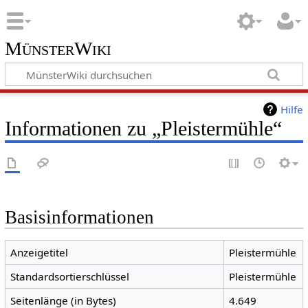
MünsterWiki
Hilfe
Informationen zu „Pleistermühle“
Basisinformationen
Anzeigetitel
Pleistermühle
Standardsortierschlüssel
Pleistermühle
Seitenlänge (in Bytes)
4.649