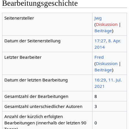
Bearbeitungsgeschichte
Seitenersteller
Jwg
(
Diskussion
|
Beiträge
)
Datum der Seitenerstellung
17:27, 8. Apr.
2014
Letzter Bearbeiter
Fred
(
Diskussion
|
Beiträge
)
Datum der letzten Bearbeitung
16:29, 11. Jul.
2021
Gesamtzahl der Bearbeitungen
8
Gesamtzahl unterschiedlicher Autoren
3
Anzahl der kürzlich erfolgten
Bearbeitungen (innerhalb der letzten 90
0
Tagen)