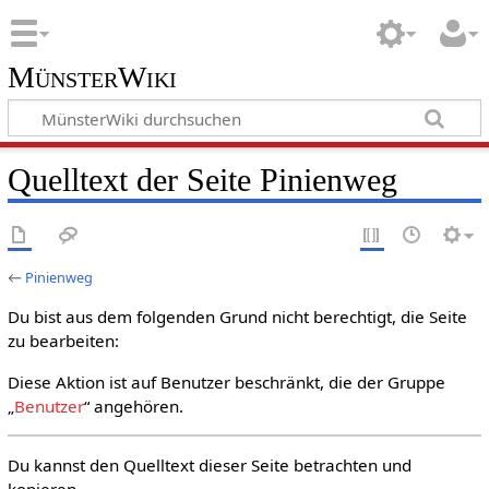
MünsterWiki
Quelltext der Seite Pinienweg
←
Pinienweg
Du bist aus dem folgenden Grund nicht berechtigt, die Seite
zu bearbeiten:
Diese Aktion ist auf Benutzer beschränkt, die der Gruppe
„
Benutzer
“ angehören.
Du kannst den Quelltext dieser Seite betrachten und
kopieren.