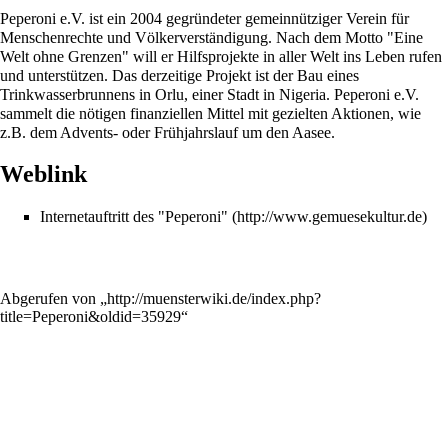
Peperoni e.V. ist ein 2004 gegründeter gemeinnütziger Verein für
Menschenrechte und Völkerverständigung. Nach dem Motto "Eine
Welt ohne Grenzen" will er Hilfsprojekte in aller Welt ins Leben rufen
und unterstützen. Das derzeitige Projekt ist der Bau eines
Trinkwasserbrunnens in Orlu, einer Stadt in Nigeria. Peperoni e.V.
sammelt die nötigen finanziellen Mittel mit gezielten Aktionen, wie
z.B. dem Advents- oder Frühjahrslauf um den Aasee.
Weblink
Internetauftritt des "Peperoni"
Abgerufen von „
http://muensterwiki.de/index.php?
title=Peperoni&oldid=35929
“