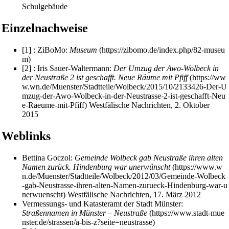
Schulgebäude
Einzelnachweise
[1] : ZiBoMo:
Museum
[2] : Iris Sauer-Waltermann:
Der Umzug der Awo-Wolbeck in
der Neustraße 2 ist geschafft. Neue Räume mit Pfiff
Westfälische Nachrichten, 2. Oktober
2015
Weblinks
Bettina Goczol:
Gemeinde Wolbeck gab Neustraße ihren alten
Namen zurück. Hindenburg war unerwünscht
Westfälische Nachrichten, 17. März 2012
Vermessungs- und Katasteramt der Stadt Münster:
Straßennamen in Münster – Neustraße