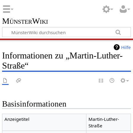
MünsterWiki
Hilfe
Informationen zu „Martin-Luther-
Straße“
Basisinformationen
Anzeigetitel
Martin-Luther-
Straße