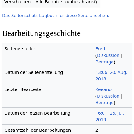
Verschieben
Alle Benutzer (unbeschränkt)
Das Seitenschutz-Logbuch für diese Seite ansehen.
Bearbeitungsgeschichte
Seitenersteller
Fred
(
Diskussion
|
Beiträge
)
Datum der Seitenerstellung
13:06, 20. Aug.
2018
Letzter Bearbeiter
Keeano
(
Diskussion
|
Beiträge
)
Datum der letzten Bearbeitung
16:01, 25. Jul.
2019
Gesamtzahl der Bearbeitungen
2