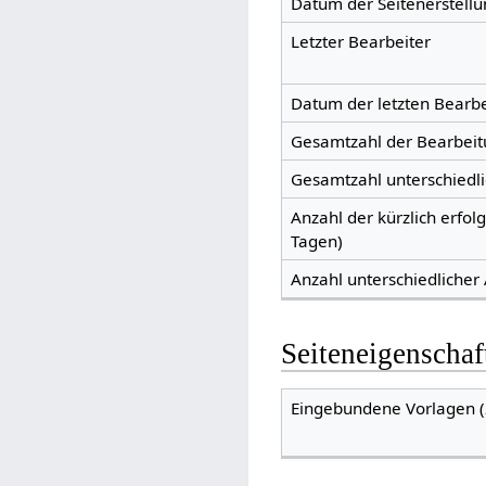
Datum der Seitenerstellu
Letzter Bearbeiter
Datum der letzten Bearb
Gesamtzahl der Bearbei
Gesamtzahl unterschiedl
Anzahl der kürzlich erfol
Tagen)
Anzahl unterschiedlicher
Seiteneigenschaf
Eingebundene Vorlagen (