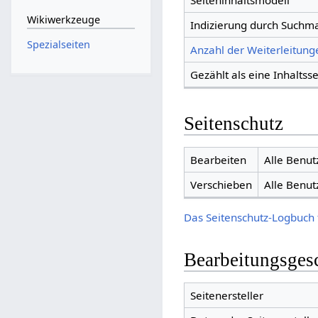
Seiteninhaltsmodell
Wikiwerkzeuge
Indizierung durch Suchm
Spezialseiten
Anzahl der Weiterleitunge
Gezählt als eine Inhaltsse
Seitenschutz
Bearbeiten
Alle Benut
Verschieben
Alle Benut
Das Seitenschutz-Logbuch 
Bearbeitungsges
Seitenersteller