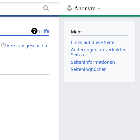
Anonym
Hilfe
Mehr
Links auf diese Seite
Versionsgeschichte
Änderungen an verlinkten
Seiten
Seiten­informationen
Seitenlogbücher