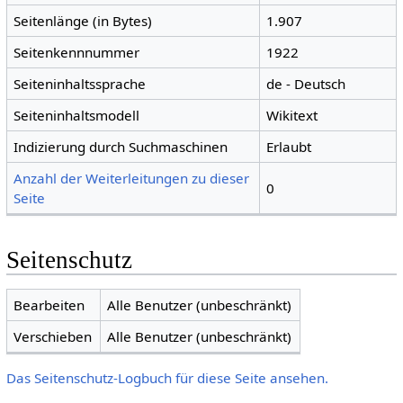
Seitenlänge (in Bytes)
1.907
Seitenkennnummer
1922
Seiteninhaltssprache
de - Deutsch
Seiteninhaltsmodell
Wikitext
Indizierung durch Suchmaschinen
Erlaubt
Anzahl der Weiterleitungen zu dieser
0
Seite
Seitenschutz
Bearbeiten
Alle Benutzer (unbeschränkt)
Verschieben
Alle Benutzer (unbeschränkt)
Das Seitenschutz-Logbuch für diese Seite ansehen.