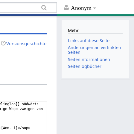
Anonym
Mehr
Links auf diese Seite
Versionsgeschichte
Änderungen an verlinkten
Seiten
Seiten­informationen
Seitenlogbücher