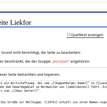
eite Liekfor
Quelltext anzeigen
Grund nicht berechtigt, die Seite zu bearbeiten:
zer beschränkt, die der Gruppe „
Benutzer
“ angehören.
eser Seite betrachten und kopieren.