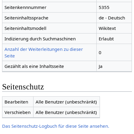
Seitenkennnummer
5355
Seiteninhaltssprache
de - Deutsch
Seiteninhaltsmodell
Wikitext
Indizierung durch Suchmaschinen
Erlaubt
Anzahl der Weiterleitungen zu dieser
0
Seite
Gezählt als eine Inhaltsseite
Ja
Seitenschutz
Bearbeiten
Alle Benutzer (unbeschränkt)
Verschieben
Alle Benutzer (unbeschränkt)
Das Seitenschutz-Logbuch für diese Seite ansehen.