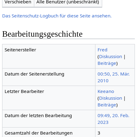
Verschieben
Alle Benutzer (unbeschränkt)
Das Seitenschutz-Logbuch für diese Seite ansehen.
Bearbeitungsgeschichte
Seitenersteller
Fred
(
Diskussion
|
Beiträge
)
Datum der Seitenerstellung
00:50, 25. Mär.
2010
Letzter Bearbeiter
Keeano
(
Diskussion
|
Beiträge
)
Datum der letzten Bearbeitung
09:49, 20. Feb.
2023
Gesamtzahl der Bearbeitungen
3