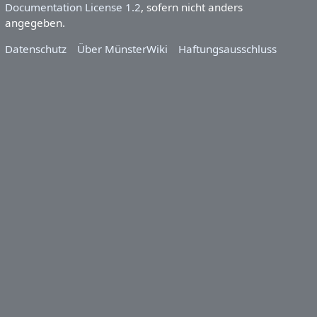
Documentation License 1.2
, sofern nicht anders
angegeben.
Datenschutz
Über MünsterWiki
Haftungsausschluss