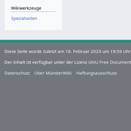
Wikiwerkzeuge
Spezialseiten
Diese Seite wurde zuletzt am 16. Februar 2023 um 19:59 Uhr
Der Inhalt ist verfügbar unter der Lizenz
GNU Free Documenta
Datenschutz
Über MünsterWiki
Haftungsausschluss