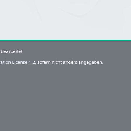
 bearbeitet.
tion License 1.2
, sofern nicht anders angegeben.