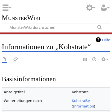
MünsterWiki
Hilfe
Informationen zu „Kohstrate“
Basisinformationen
Anzeigetitel
Kohstrate
Weiterleitungen nach
Kuhstraße
(
Information
)