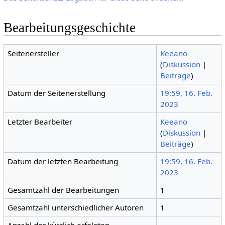
Bearbeitungsgeschichte
Seitenersteller
Keeano
(
Diskussion
|
Beiträge
)
Datum der Seitenerstellung
19:59, 16. Feb.
2023
Letzter Bearbeiter
Keeano
(
Diskussion
|
Beiträge
)
Datum der letzten Bearbeitung
19:59, 16. Feb.
2023
Gesamtzahl der Bearbeitungen
1
Gesamtzahl unterschiedlicher Autoren
1
Anzahl der kürzlich erfolgten