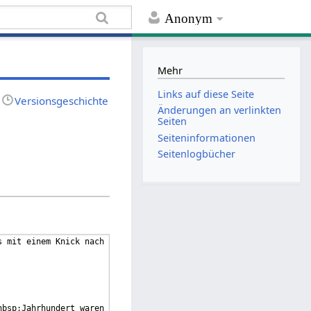
Anonym
Mehr
Links auf diese Seite
Versionsgeschichte
Änderungen an verlinkten
Seiten
Seiten­informationen
Seitenlogbücher