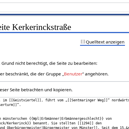
eite Kerkerinckstraße
Quelltext anzeigen
Grund nicht berechtigt, die Seite zu bearbeiten:
zer beschränkt, die der Gruppe „
Benutzer
“ angehören.
eser Seite betrachten und kopieren.