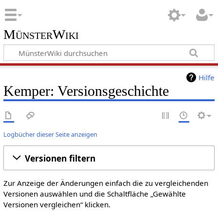
MünsterWiki
Hilfe
Kemper: Versionsgeschichte
Logbücher dieser Seite anzeigen
Versionen filtern
Zur Anzeige der Änderungen einfach die zu vergleichenden
Versionen auswählen und die Schaltfläche „Gewählte
Versionen vergleichen“ klicken.