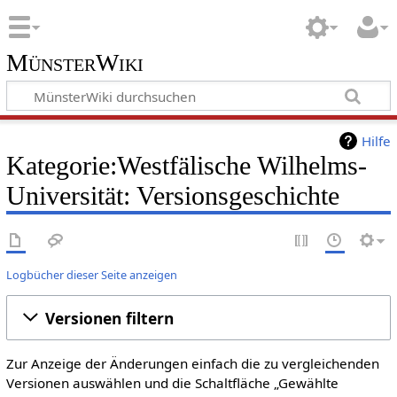
MünsterWiki
Hilfe
Kategorie:Westfälische Wilhelms-
Universität: Versionsgeschichte
Logbücher dieser Seite anzeigen
Versionen filtern
Zur Anzeige der Änderungen einfach die zu vergleichenden
Versionen auswählen und die Schaltfläche „Gewählte