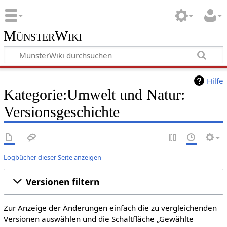
MünsterWiki
Hilfe
Kategorie:Umwelt und Natur:
Versionsgeschichte
Logbücher dieser Seite anzeigen
Versionen filtern
Zur Anzeige der Änderungen einfach die zu vergleichenden
Versionen auswählen und die Schaltfläche „Gewählte