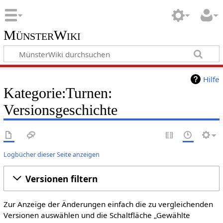
MünsterWiki
Hilfe
Kategorie:Turnen:
Versionsgeschichte
Logbücher dieser Seite anzeigen
Versionen filtern
Zur Anzeige der Änderungen einfach die zu vergleichenden
Versionen auswählen und die Schaltfläche „Gewählte