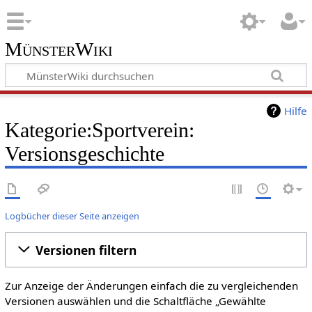
MünsterWiki
Hilfe
Kategorie:Sportverein:
Versionsgeschichte
Logbücher dieser Seite anzeigen
Versionen filtern
Zur Anzeige der Änderungen einfach die zu vergleichenden
Versionen auswählen und die Schaltfläche „Gewählte