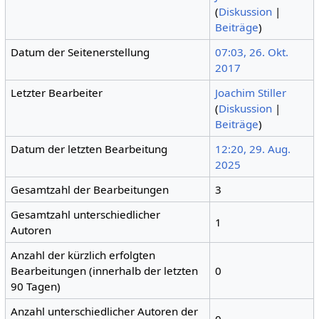
(
Diskussion
|
Beiträge
)
Datum der Seitenerstellung
07:03, 26. Okt.
2017
Letzter Bearbeiter
Joachim Stiller
(
Diskussion
|
Beiträge
)
Datum der letzten Bearbeitung
12:20, 29. Aug.
2025
Gesamtzahl der Bearbeitungen
3
Gesamtzahl unterschiedlicher
1
Autoren
Anzahl der kürzlich erfolgten
Bearbeitungen (innerhalb der letzten
0
90 Tagen)
Anzahl unterschiedlicher Autoren der
0