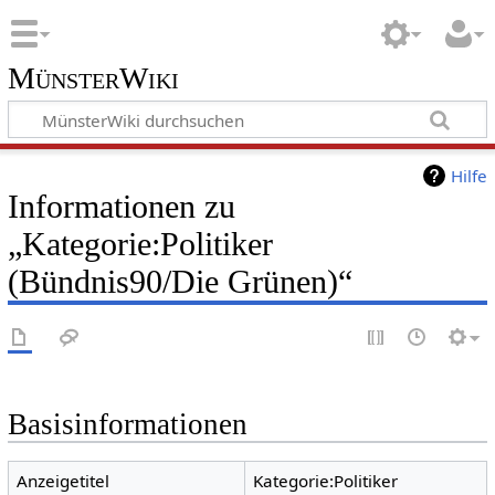
MünsterWiki
Hilfe
Informationen zu
„Kategorie:Politiker
(Bündnis90/Die Grünen)“
Basisinformationen
Anzeigetitel
Kategorie:Politiker