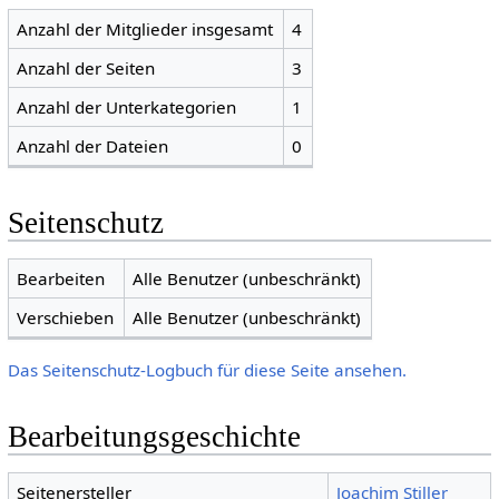
Anzahl der Mitglieder insgesamt
4
Anzahl der Seiten
3
Anzahl der Unterkategorien
1
Anzahl der Dateien
0
Seitenschutz
Bearbeiten
Alle Benutzer (unbeschränkt)
Verschieben
Alle Benutzer (unbeschränkt)
Das Seitenschutz-Logbuch für diese Seite ansehen.
Bearbeitungsgeschichte
Seitenersteller
Joachim Stiller