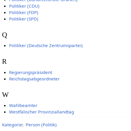
Politiker (CDU)
Politiker (FDP)
Politiker (SPD)
Q
Politiker (Deutsche Zentrumspartei)
R
Regierungspräsident
Reichstagsabgeordneter
W
Wahlbeamter
Westfälischer Provinziallandtag
Kategorie
:
Person (Politik)