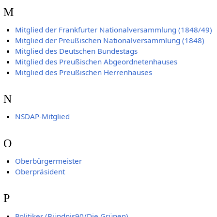
M
Mitglied der Frankfurter Nationalversammlung (1848/49)
Mitglied der Preußischen Nationalversammlung (1848)
Mitglied des Deutschen Bundestags
Mitglied des Preußischen Abgeordnetenhauses
Mitglied des Preußischen Herrenhauses
N
NSDAP-Mitglied
O
Oberbürgermeister
Oberpräsident
P
Politiker (Bündnis90/Die Grünen)