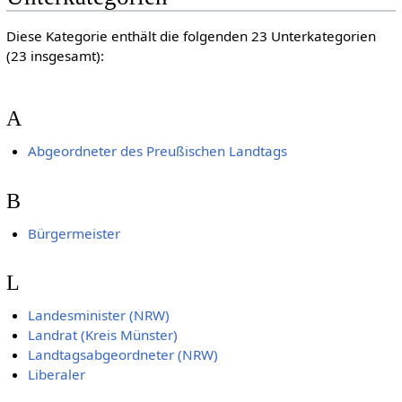
Diese Kategorie enthält die folgenden 23 Unterkategorien
(23 insgesamt):
A
Abgeordneter des Preußischen Landtags
B
Bürgermeister
L
Landesminister (NRW)
Landrat (Kreis Münster)
Landtagsabgeordneter (NRW)
Liberaler