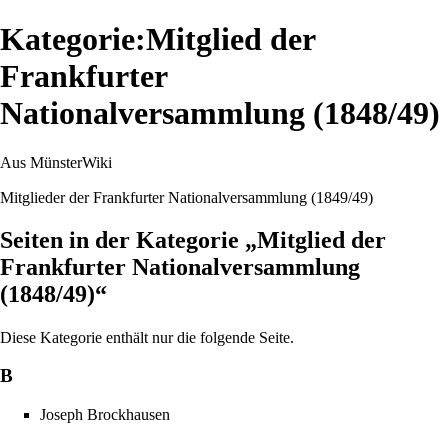
Kategorie:Mitglied der
Frankfurter
Nationalversammlung (1848/49)
Aus MünsterWiki
Mitglieder der Frankfurter Nationalversammlung (1849/49)
Seiten in der Kategorie „Mitglied der
Frankfurter Nationalversammlung
(1848/49)“
Diese Kategorie enthält nur die folgende Seite.
B
Joseph Brockhausen