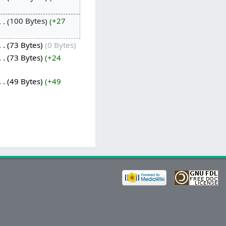
100 Bytes
+27
73 Bytes
0 Bytes
73 Bytes
+24
49 Bytes
+49