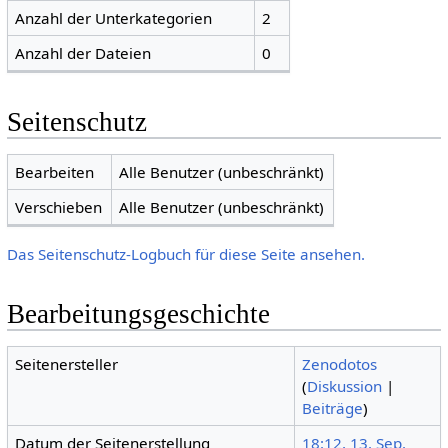
Anzahl der Unterkategorien
2
Anzahl der Dateien
0
Seitenschutz
Bearbeiten
Alle Benutzer (unbeschränkt)
Verschieben
Alle Benutzer (unbeschränkt)
Das Seitenschutz-Logbuch für diese Seite ansehen.
Bearbeitungsgeschichte
Seitenersteller
Zenodotos
(
Diskussion
|
Beiträge
)
Datum der Seitenerstellung
18:12, 13. Sep.