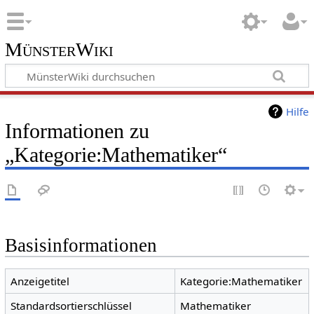
MünsterWiki
Hilfe
Informationen zu
„Kategorie:Mathematiker“
Basisinformationen
Anzeigetitel
Kategorie:Mathematiker
Standardsortierschlüssel
Mathematiker