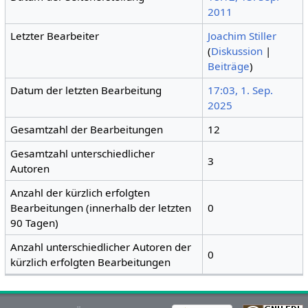
2011
Letzter Bearbeiter
Joachim Stiller
(
Diskussion
|
Beiträge
)
Datum der letzten Bearbeitung
17:03, 1. Sep.
2025
Gesamtzahl der Bearbeitungen
12
Gesamtzahl unterschiedlicher
3
Autoren
Anzahl der kürzlich erfolgten
Bearbeitungen (innerhalb der letzten
0
90 Tagen)
Anzahl unterschiedlicher Autoren der
0
kürzlich erfolgten Bearbeitungen