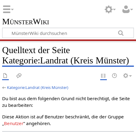
MünsterWiki
Quelltext der Seite
Kategorie:Landrat (Kreis Münster)
←
Kategorie:Landrat (Kreis Münster)
Du bist aus dem folgenden Grund nicht berechtigt, die Seite
zu bearbeiten:
Diese Aktion ist auf Benutzer beschränkt, die der Gruppe
„
Benutzer
“ angehören.