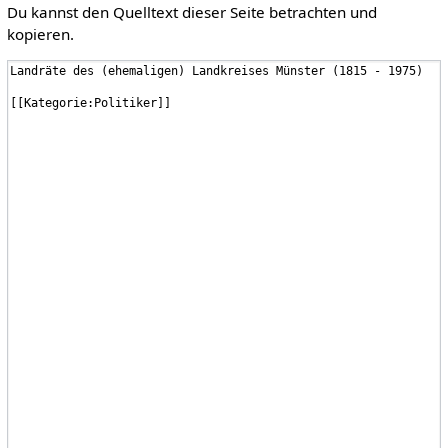
Du kannst den Quelltext dieser Seite betrachten und
kopieren.