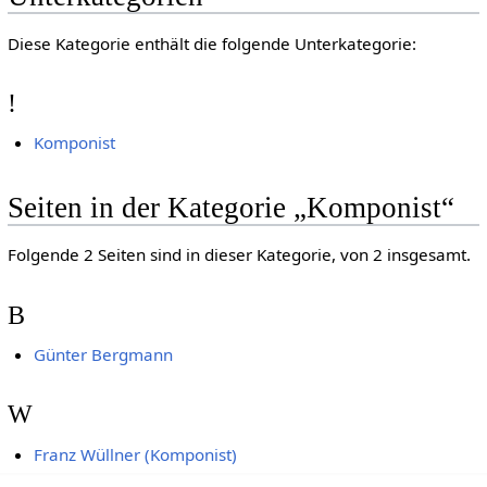
Diese Kategorie enthält die folgende Unterkategorie:
!
Komponist
Seiten in der Kategorie „Komponist“
Folgende 2 Seiten sind in dieser Kategorie, von 2 insgesamt.
B
Günter Bergmann
W
Franz Wüllner (Komponist)