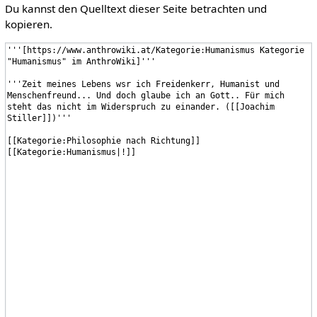
Du kannst den Quelltext dieser Seite betrachten und
kopieren.