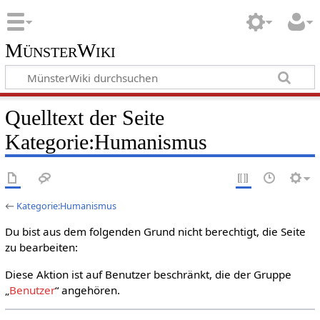
MünsterWiki
Quelltext der Seite
Kategorie:Humanismus
←
Kategorie:Humanismus
Du bist aus dem folgenden Grund nicht berechtigt, die Seite
zu bearbeiten:
Diese Aktion ist auf Benutzer beschränkt, die der Gruppe
„
Benutzer
“ angehören.