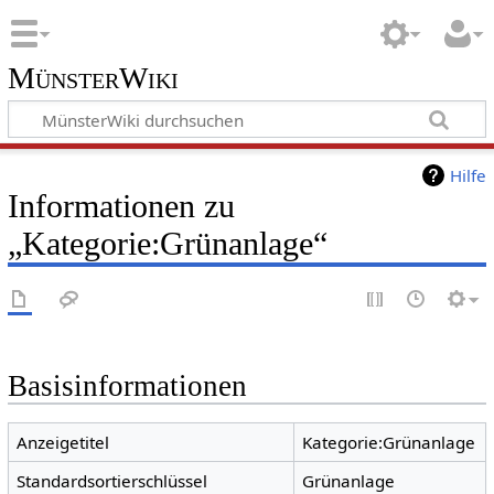
MünsterWiki
Hilfe
Informationen zu
„Kategorie:Grünanlage“
Basisinformationen
Anzeigetitel
Kategorie:Grünanlage
Standardsortierschlüssel
Grünanlage