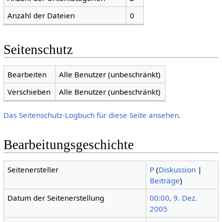
Anzahl der Dateien
0
Seitenschutz
Bearbeiten
Alle Benutzer (unbeschränkt)
Verschieben
Alle Benutzer (unbeschränkt)
Das Seitenschutz-Logbuch für diese Seite ansehen.
Bearbeitungsgeschichte
Seitenersteller
P
(
Diskussion
|
Beiträge
)
Datum der Seitenerstellung
00:00, 9. Dez.
2005