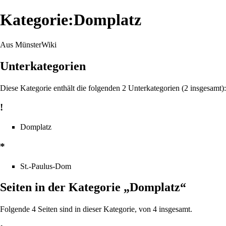
Kategorie:Domplatz
Aus MünsterWiki
Unterkategorien
Diese Kategorie enthält die folgenden 2 Unterkategorien (2 insgesamt):
!
Domplatz
*
St.-Paulus-Dom
Seiten in der Kategorie „Domplatz“
Folgende 4 Seiten sind in dieser Kategorie, von 4 insgesamt.