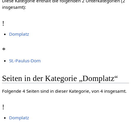
Diese Kategorie enthält die folgenden 2 Unterkategorien (2
insgesamt):
!
Domplatz
*
St.-Paulus-Dom
Seiten in der Kategorie „Domplatz“
Folgende 4 Seiten sind in dieser Kategorie, von 4 insgesamt.
!
Domplatz