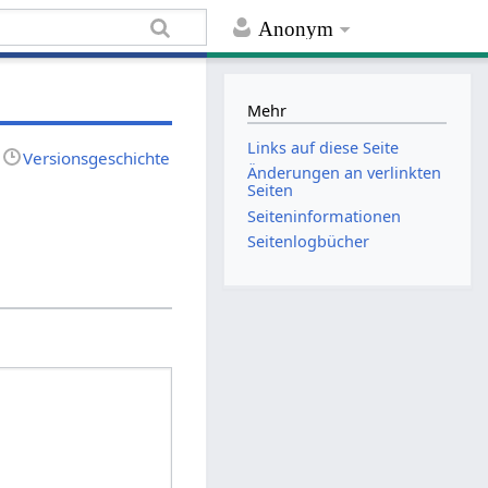
Anonym
Mehr
Links auf diese Seite
Versionsgeschichte
Änderungen an verlinkten
Seiten
Seiten­informationen
Seitenlogbücher