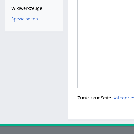
Wikiwerkzeuge
Spezialseiten
Zurück zur Seite
Kategorie