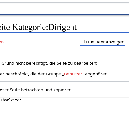
eite Kategorie:Dirigent
on
Quelltext anzeigen
Grund nicht berechtigt, die Seite zu bearbeiten:
zer beschränkt, die der Gruppe „
Benutzer
“ angehören.
eser Seite betrachten und kopieren.