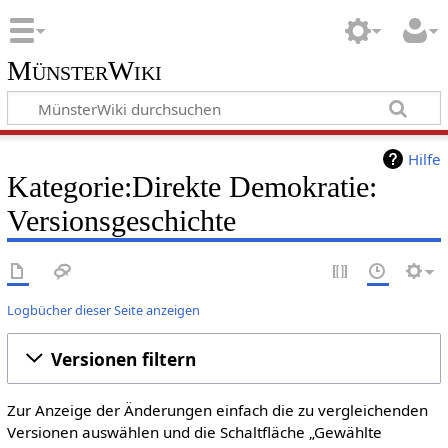
MünsterWiki
Hilfe
Kategorie:Direkte Demokratie:
Versionsgeschichte
Logbücher dieser Seite anzeigen
Versionen filtern
Zur Anzeige der Änderungen einfach die zu vergleichenden
Versionen auswählen und die Schaltfläche „Gewählte