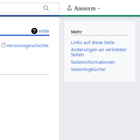
Anonym
Hilfe
Mehr
Links auf diese Seite
Versionsgeschichte
Änderungen an verlinkten
Seiten
Seiten­informationen
Seitenlogbücher