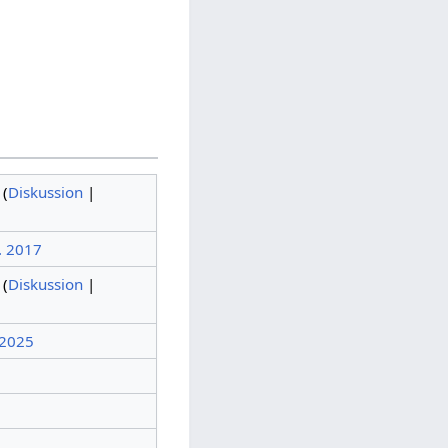
(
Diskussion
|
. 2017
(
Diskussion
|
 2025