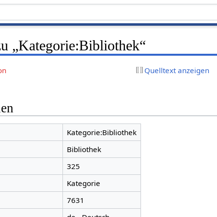
u „Kategorie:Bibliothek“
on
Quelltext anzeigen
nen
Kategorie:Bibliothek
Bibliothek
325
Kategorie
7631