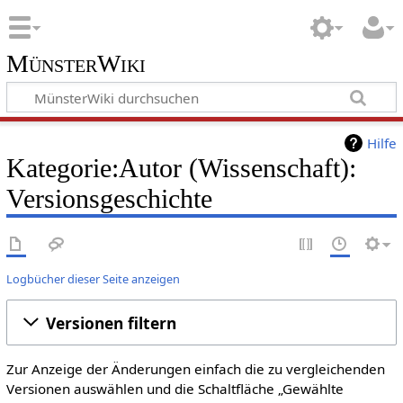
MünsterWiki
Hilfe
Kategorie:Autor (Wissenschaft):
Versionsgeschichte
Logbücher dieser Seite anzeigen
Versionen filtern
Zur Anzeige der Änderungen einfach die zu vergleichenden
Versionen auswählen und die Schaltfläche „Gewählte