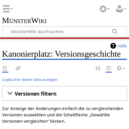
MünsterWiki
Hilfe
Kanonierplatz: Versionsgeschichte
Logbücher dieser Seite anzeigen
Versionen filtern
Zur Anzeige der Änderungen einfach die zu vergleichenden
Versionen auswählen und die Schaltfläche „Gewählte
Versionen vergleichen“ klicken.