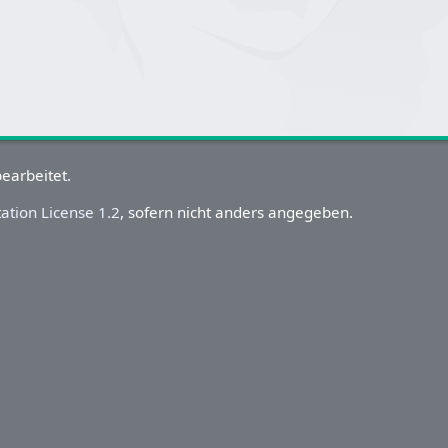
earbeitet.
tion License 1.2
, sofern nicht anders angegeben.