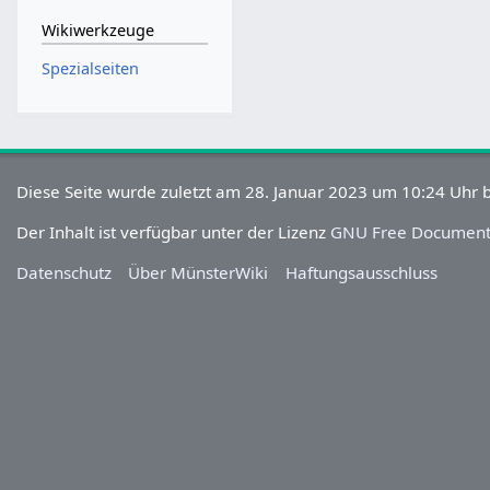
Wikiwerkzeuge
Spezialseiten
Diese Seite wurde zuletzt am 28. Januar 2023 um 10:24 Uhr b
Der Inhalt ist verfügbar unter der Lizenz
GNU Free Documenta
Datenschutz
Über MünsterWiki
Haftungsausschluss