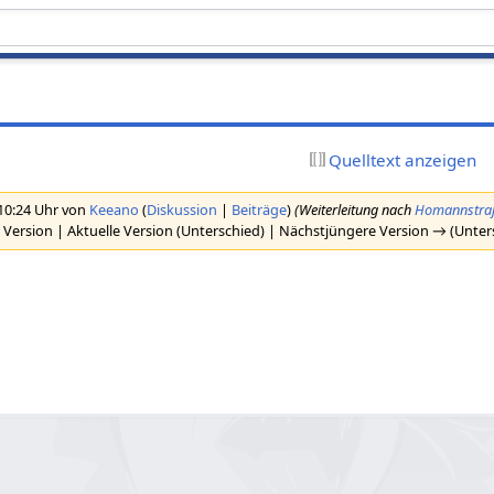
Quelltext anzeigen
 10:24 Uhr von
Keeano
(
Diskussion
|
Beiträge
)
(Weiterleitung nach
Homannstra
 Version | Aktuelle Version (Unterschied) | Nächstjüngere Version → (Unter