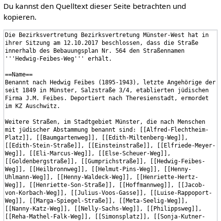
Du kannst den Quelltext dieser Seite betrachten und
kopieren.