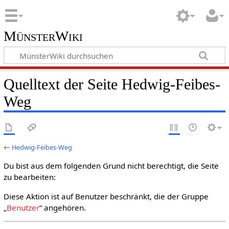
MünsterWiki
Quelltext der Seite Hedwig-Feibes-
Weg
←
Hedwig-Feibes-Weg
Du bist aus dem folgenden Grund nicht berechtigt, die Seite
zu bearbeiten:
Diese Aktion ist auf Benutzer beschränkt, die der Gruppe
„
Benutzer
“ angehören.