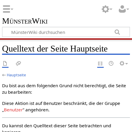
MünsterWiki
Quelltext der Seite Hauptseite
←
Hauptseite
Du bist aus dem folgenden Grund nicht berechtigt, die Seite
zu bearbeiten:
Diese Aktion ist auf Benutzer beschränkt, die der Gruppe
„
Benutzer
“ angehören.
Du kannst den Quelltext dieser Seite betrachten und
kopieren.