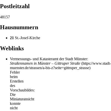
Postleitzahl
48157
Hausnummern
21
St.-Josef-Kirche
Weblinks
Vermessungs- und Katasteramt der Stadt Münster:
Straßennamen in Münster – Gittruper Straße
Fehler
beim
Erstellen
des
Vorschaubildes:
Die
Miniaturansicht
konnte
nicht