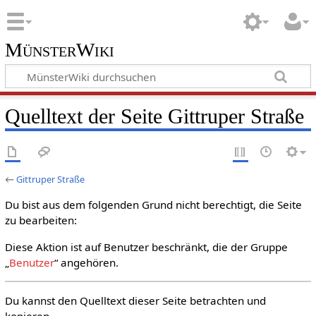
MünsterWiki
Quelltext der Seite Gittruper Straße
←
Gittruper Straße
Du bist aus dem folgenden Grund nicht berechtigt, die Seite
zu bearbeiten:
Diese Aktion ist auf Benutzer beschränkt, die der Gruppe
„
Benutzer
“ angehören.
Du kannst den Quelltext dieser Seite betrachten und
kopieren.