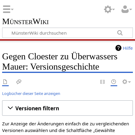
MünsterWiki
Hilfe
Gegen Cloester zu Überwassers
Mauer: Versionsgeschichte
Logbücher dieser Seite anzeigen
Versionen filtern
Zur Anzeige der Änderungen einfach die zu vergleichenden
Versionen auswählen und die Schaltfläche „Gewählte