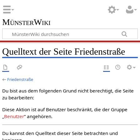
MünsterWiki
Quelltext der Seite Friedenstraße
←
Friedenstraße
Du bist aus dem folgenden Grund nicht berechtigt, die Seite
zu bearbeiten:
Diese Aktion ist auf Benutzer beschränkt, die der Gruppe
„
Benutzer
“ angehören.
Du kannst den Quelltext dieser Seite betrachten und
kopieren.