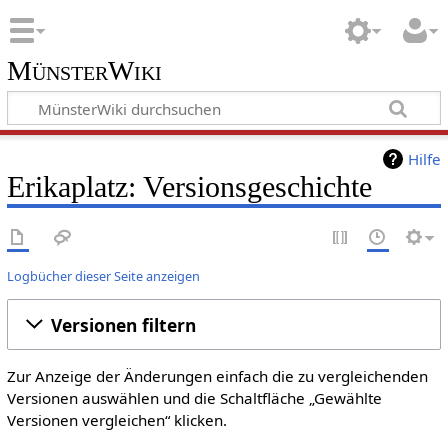
MünsterWiki
Hilfe
Erikaplatz: Versionsgeschichte
Logbücher dieser Seite anzeigen
Versionen filtern
Zur Anzeige der Änderungen einfach die zu vergleichenden
Versionen auswählen und die Schaltfläche „Gewählte
Versionen vergleichen“ klicken.