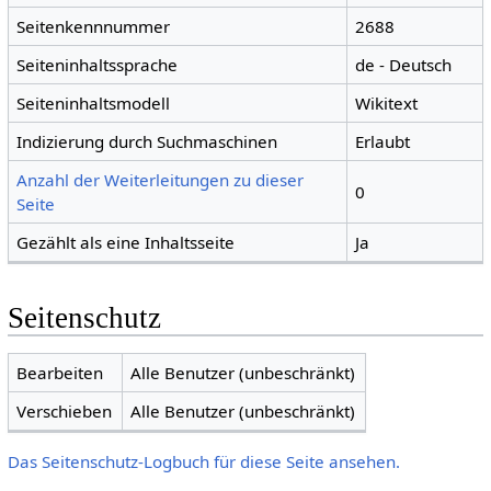
Seitenkennnummer
2688
Seiteninhaltssprache
de - Deutsch
Seiteninhaltsmodell
Wikitext
Indizierung durch Suchmaschinen
Erlaubt
Anzahl der Weiterleitungen zu dieser
0
Seite
Gezählt als eine Inhaltsseite
Ja
Seitenschutz
Bearbeiten
Alle Benutzer (unbeschränkt)
Verschieben
Alle Benutzer (unbeschränkt)
Das Seitenschutz-Logbuch für diese Seite ansehen.