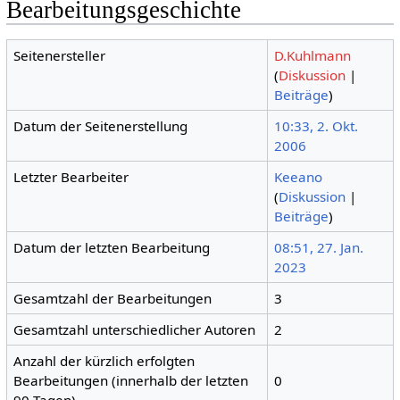
Bearbeitungsgeschichte
Seitenersteller
D.Kuhlmann
(
Diskussion
|
Beiträge
)
Datum der Seitenerstellung
10:33, 2. Okt.
2006
Letzter Bearbeiter
Keeano
(
Diskussion
|
Beiträge
)
Datum der letzten Bearbeitung
08:51, 27. Jan.
2023
Gesamtzahl der Bearbeitungen
3
Gesamtzahl unterschiedlicher Autoren
2
Anzahl der kürzlich erfolgten
Bearbeitungen (innerhalb der letzten
0
90 Tagen)