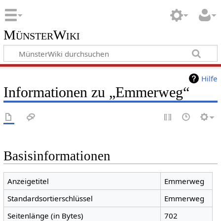
MünsterWiki
Hilfe
Informationen zu „Emmerweg“
Basisinformationen
Anzeigetitel
Emmerweg
Standardsortierschlüssel
Emmerweg
Seitenlänge (in Bytes)
702