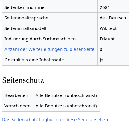
Seitenkennnummer
2681
Seiteninhaltssprache
de - Deutsch
Seiteninhaltsmodell
Wikitext
Indizierung durch Suchmaschinen
Erlaubt
Anzahl der Weiterleitungen zu dieser Seite
0
Gezählt als eine Inhaltsseite
Ja
Seitenschutz
Bearbeiten
Alle Benutzer (unbeschränkt)
Verschieben
Alle Benutzer (unbeschränkt)
Das Seitenschutz-Logbuch für diese Seite ansehen.